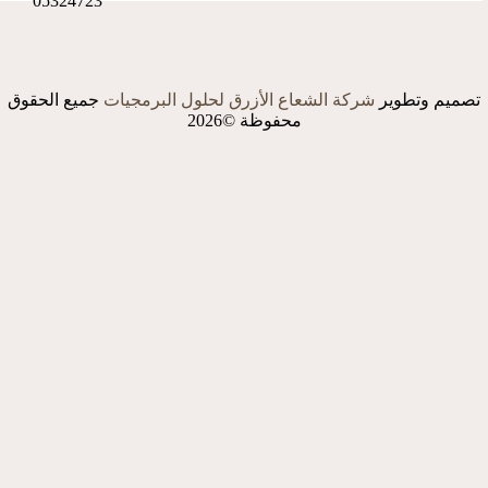
05324723
تصميم وتطوير
شركة الشعاع الأزرق لحلول البرمجيات
جميع الحقوق
محفوظة ©2026