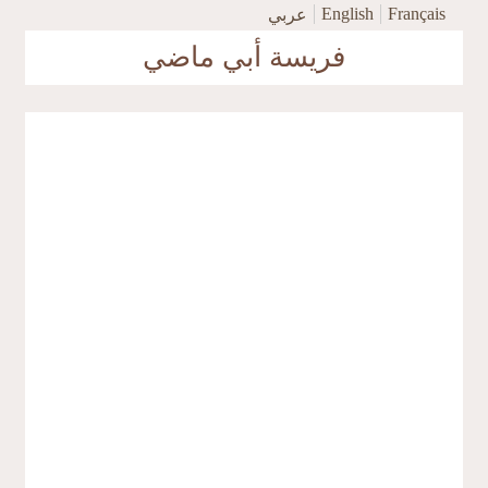
Skip to main content
English
Français
عربي
فريسة أبي ماضي