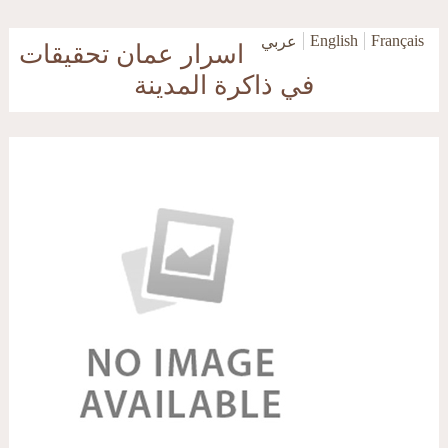
Skip to main content
English
Français
عربي
اسرار عمان تحقيقات
في ذاكرة المدينة