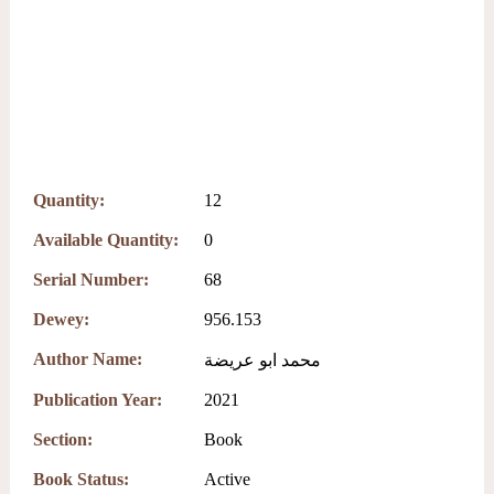
Quantity:
12
Available Quantity:
0
Serial Number:
68
Dewey:
956.153
Author Name:
محمد ابو عريضة
Publication Year:
2021
Section:
Book
Book Status:
Active