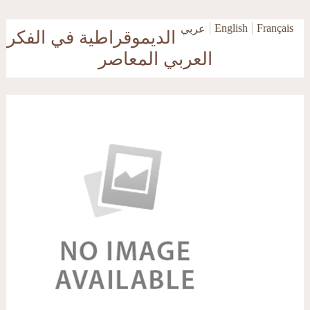
Skip to main content
English
Français
عربي
الديموقراطية في الفكر
العربي المعاصر