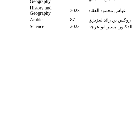
Geography
History and
عباس محمود العقاد
2023
Geography
Arabic
87
روكس بن زائد لعزيزي
Science
2023
لدكتور تيسير ابو عرجة