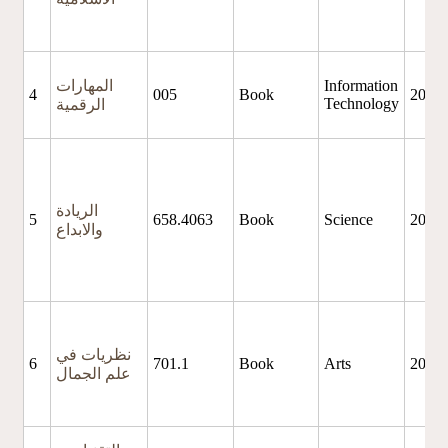
Information
المهارات
4
005
Book
2025
Technology
الرقمية
الريادة
5
658.4063
Book
Science
2025
والابداع
نظريات في
6
701.1
Book
Arts
2025
علم الجمال